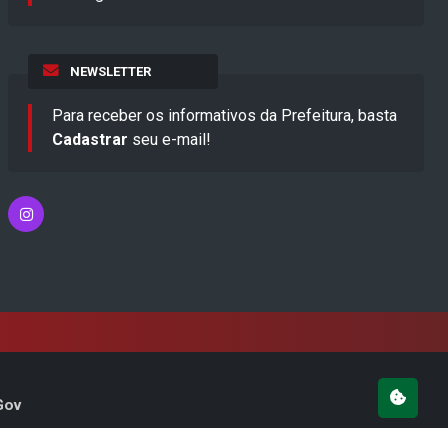
NEWSLETTER
Para receber os informativos da Prefeitura, basta
Cadastrar
seu e-mail!
Gov