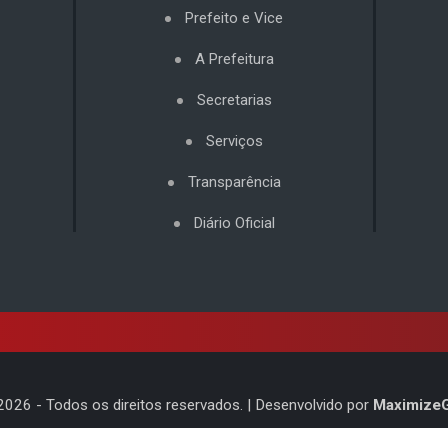
Prefeito e Vice
A Prefeitura
Secretarias
Serviços
Transparência
Diário Oficial
2026
- Todos os direitos reservados. | Desenvolvido por
Maximize