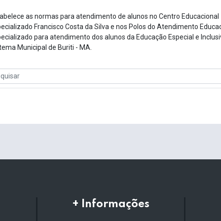
abelece as normas para atendimento de alunos no Centro Educacional
ecializado Francisco Costa da Silva e nos Polos do Atendimento Educa
ecializado para atendimento dos alunos da Educação Especial e Inclusi
tema Municipal de Buriti - MA.
+ Informações