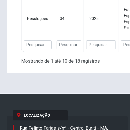
Est
Esp
Resoluções
04
2025
Esp
Sis
Mostrando de 1 até 10 de 18 registros
LOCALIZAÇÃO
Rua Felinto Farias s/nº - Centro, Buriti - MA,