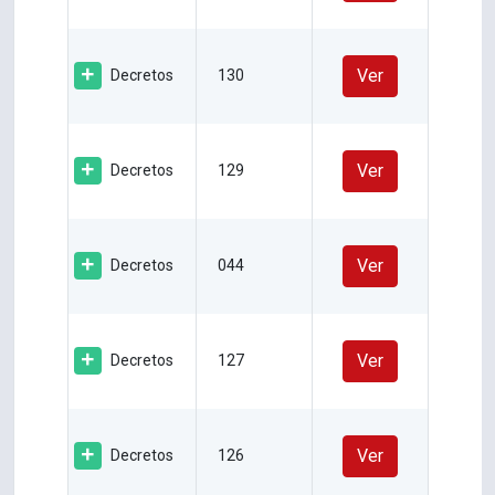
Ver
Decretos
130
Ver
Decretos
129
Ver
Decretos
044
Ver
Decretos
127
Ver
Decretos
126