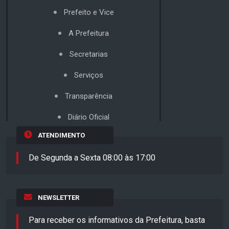
Prefeito e Vice
A Prefeitura
Secretarias
Serviços
Transparência
Diário Oficial
ATENDIMENTO
De Segunda a Sexta 08:00 às 17:00
NEWSLETTER
Para receber os informativos da Prefeitura, basta