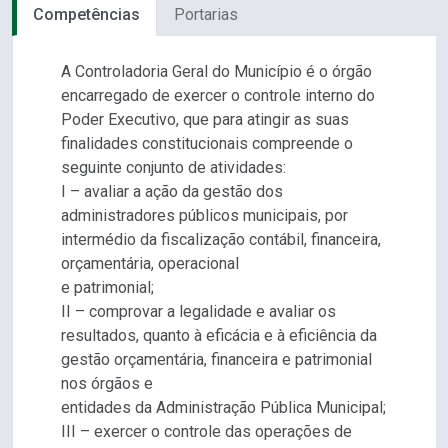
Competências
Portarias
A Controladoria Geral do Município é o órgão
encarregado de exercer o controle interno do
Poder Executivo, que para atingir as suas
finalidades constitucionais compreende o
seguinte conjunto de atividades:
I – avaliar a ação da gestão dos
administradores públicos municipais, por
intermédio da fiscalização contábil, financeira,
orçamentária, operacional
e patrimonial;
II – comprovar a legalidade e avaliar os
resultados, quanto à eficácia e à eficiência da
gestão orçamentária, financeira e patrimonial
nos órgãos e
entidades da Administração Pública Municipal;
III – exercer o controle das operações de