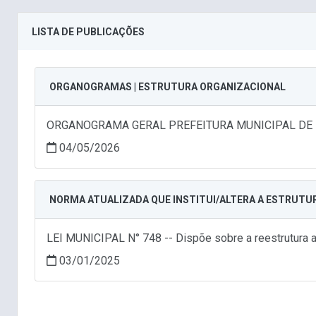
LISTA DE PUBLICAÇÕES
ORGANOGRAMAS | ESTRUTURA ORGANIZACIONAL
ORGANOGRAMA GERAL PREFEITURA MUNICIPAL DE 
04/05/2026
NORMA ATUALIZADA QUE INSTITUI/ALTERA A ESTRUTU
LEI MUNICIPAL N° 748 -- Dispõe sobre a reestrutura adm
03/01/2025