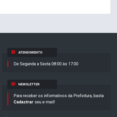
ATENDIMENTO
De Segunda a Sexta 08:00 às 17:00
NEWSLETTER
Para receber os informativos da Prefeitura, basta
Cadastrar
seu e-mail!