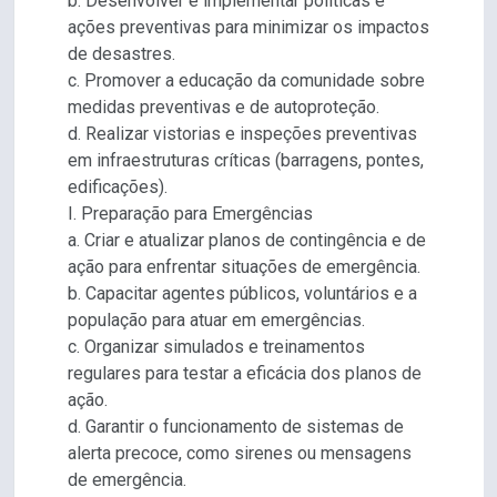
b. Desenvolver e implementar políticas e
ações preventivas para minimizar os impactos
de desastres.
c. Promover a educação da comunidade sobre
medidas preventivas e de autoproteção.
d. Realizar vistorias e inspeções preventivas
em infraestruturas críticas (barragens, pontes,
edificações).
I. Preparação para Emergências
a. Criar e atualizar planos de contingência e de
ação para enfrentar situações de emergência.
b. Capacitar agentes públicos, voluntários e a
população para atuar em emergências.
c. Organizar simulados e treinamentos
regulares para testar a eficácia dos planos de
ação.
d. Garantir o funcionamento de sistemas de
alerta precoce, como sirenes ou mensagens
de emergência.