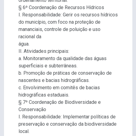
ordenamento territorial.
§ 6º Coordenação de Recursos Hídricos
I. Responsabilidade: Gerir os recursos hídricos
do município, com foco na proteção de
mananciais, controle de poluição e uso
racional da
água.
II. Atividades principais:
a. Monitoramento da qualidade das águas
superficiais e subterrâneas.
b. Promoção de práticas de conservação de
nascentes e bacias hidrográficas.
c. Envolvimento em comitês de bacias
hidrográficas estaduais.
§ 7º Coordenação de Biodiversidade e
Conservação
I. Responsabilidade: Implementar políticas de
preservação e conservação da biodiversidade
local.