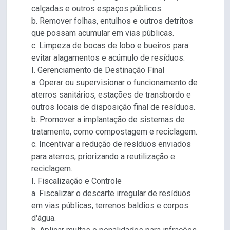
calçadas e outros espaços públicos.
b. Remover folhas, entulhos e outros detritos
que possam acumular em vias públicas.
c. Limpeza de bocas de lobo e bueiros para
evitar alagamentos e acúmulo de resíduos.
I. Gerenciamento de Destinação Final
a. Operar ou supervisionar o funcionamento de
aterros sanitários, estações de transbordo e
outros locais de disposição final de resíduos.
b. Promover a implantação de sistemas de
tratamento, como compostagem e reciclagem.
c. Incentivar a redução de resíduos enviados
para aterros, priorizando a reutilização e
reciclagem.
I. Fiscalização e Controle
a. Fiscalizar o descarte irregular de resíduos
em vias públicas, terrenos baldios e corpos
d'água.