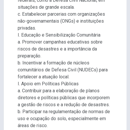
federais, como a Defesa Civil Nacional, em
situações de grande escala.
c. Estabelecer parcerias com organizações
não-governamentais (ONGs) e instituições
privadas.
I. Educação e Sensibilização Comunitária
a. Promover campanhas educativas sobre
riscos de desastres e a importância da
preparação.
b. Incentivar a formação de núcleos
comunitários de Defesa Civil (NUDECs) para
fortalecer a atuação local.
I. Apoio em Políticas Públicas
a. Contribuir para a elaboração de planos
diretores e políticas públicas que incorporem
a gestão de riscos e a redução de desastres.
b. Participar na regulamentação de normas de
uso e ocupação do solo, especialmente em
áreas de risco.