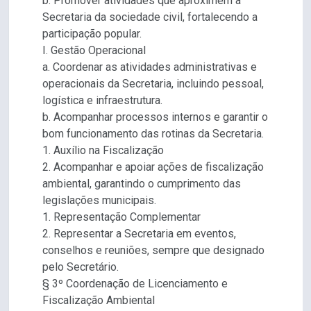
b. Promover atividades que aproximem a
Secretaria da sociedade civil, fortalecendo a
participação popular.
I. Gestão Operacional
a. Coordenar as atividades administrativas e
operacionais da Secretaria, incluindo pessoal,
logística e infraestrutura.
b. Acompanhar processos internos e garantir o
bom funcionamento das rotinas da Secretaria.
1. Auxílio na Fiscalização
2. Acompanhar e apoiar ações de fiscalização
ambiental, garantindo o cumprimento das
legislações municipais.
1. Representação Complementar
2. Representar a Secretaria em eventos,
conselhos e reuniões, sempre que designado
pelo Secretário.
§ 3º Coordenação de Licenciamento e
Fiscalização Ambiental