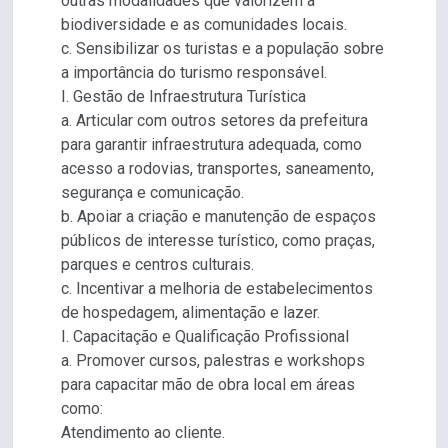
outras modalidades que valorizem a
biodiversidade e as comunidades locais.
c. Sensibilizar os turistas e a população sobre
a importância do turismo responsável.
I. Gestão de Infraestrutura Turística
a. Articular com outros setores da prefeitura
para garantir infraestrutura adequada, como
acesso a rodovias, transportes, saneamento,
segurança e comunicação.
b. Apoiar a criação e manutenção de espaços
públicos de interesse turístico, como praças,
parques e centros culturais.
c. Incentivar a melhoria de estabelecimentos
de hospedagem, alimentação e lazer.
I. Capacitação e Qualificação Profissional
a. Promover cursos, palestras e workshops
para capacitar mão de obra local em áreas
como:
Atendimento ao cliente.