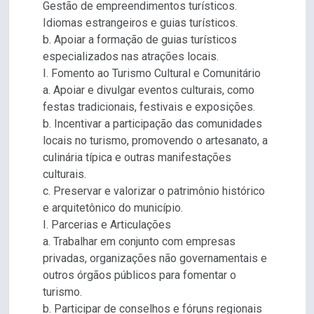
Gestão de empreendimentos turísticos.
Idiomas estrangeiros e guias turísticos.
b. Apoiar a formação de guias turísticos
especializados nas atrações locais.
I. Fomento ao Turismo Cultural e Comunitário
a. Apoiar e divulgar eventos culturais, como
festas tradicionais, festivais e exposições.
b. Incentivar a participação das comunidades
locais no turismo, promovendo o artesanato, a
culinária típica e outras manifestações
culturais.
c. Preservar e valorizar o patrimônio histórico
e arquitetônico do município.
I. Parcerias e Articulações
a. Trabalhar em conjunto com empresas
privadas, organizações não governamentais e
outros órgãos públicos para fomentar o
turismo.
b. Participar de conselhos e fóruns regionais