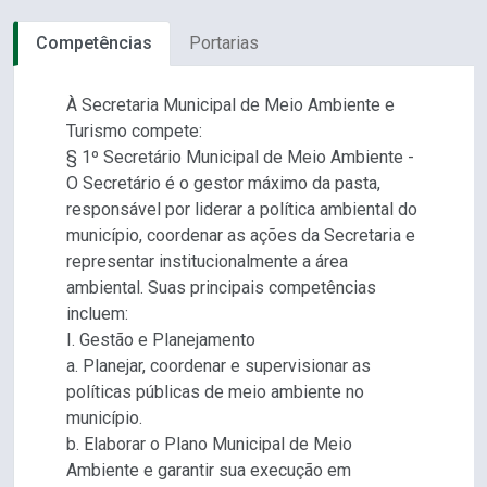
Competências
Portarias
À Secretaria Municipal de Meio Ambiente e
Turismo compete:
§ 1º Secretário Municipal de Meio Ambiente -
O Secretário é o gestor máximo da pasta,
responsável por liderar a política ambiental do
município, coordenar as ações da Secretaria e
representar institucionalmente a área
ambiental. Suas principais competências
incluem:
I. Gestão e Planejamento
a. Planejar, coordenar e supervisionar as
políticas públicas de meio ambiente no
município.
b. Elaborar o Plano Municipal de Meio
Ambiente e garantir sua execução em