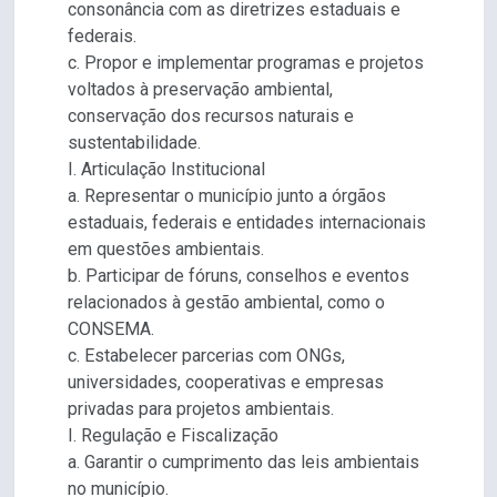
consonância com as diretrizes estaduais e
federais.
c. Propor e implementar programas e projetos
voltados à preservação ambiental,
conservação dos recursos naturais e
sustentabilidade.
I. Articulação Institucional
a. Representar o município junto a órgãos
estaduais, federais e entidades internacionais
em questões ambientais.
b. Participar de fóruns, conselhos e eventos
relacionados à gestão ambiental, como o
CONSEMA.
c. Estabelecer parcerias com ONGs,
universidades, cooperativas e empresas
privadas para projetos ambientais.
I. Regulação e Fiscalização
a. Garantir o cumprimento das leis ambientais
no município.