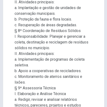
II. Atividades principais:
a. Implantação e gestão de unidades de
conservação municipais.
b. Proteção da fauna e flora locais.
c. Recuperação de áreas degradadas.
§ 8º Coordenação de Resíduos Sólidos
I. Responsabilidade: Planejar e gerenciar a
coleta, destinação e reciclagem de resíduos
sólidos no município.
II. Atividades principais:
a. Implementação de programas de coleta
seletiva.
b. Apoio a cooperativas de recicladores.
c. Monitoramento de aterros sanitários e
lixões.
§ 9º Assessoria Técnica
I. Elaboração e Análise Técnica
a. Redigir, revisar e analisar relatórios
técnicos, pareceres, projetos e estudos