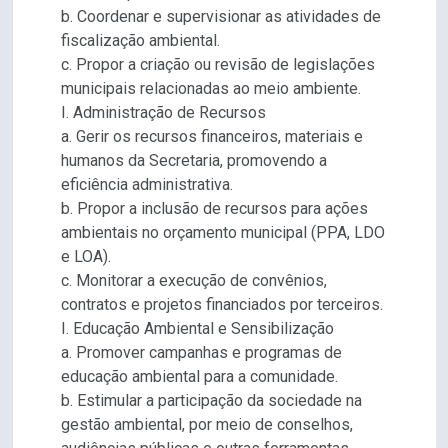
b. Coordenar e supervisionar as atividades de
fiscalização ambiental.
c. Propor a criação ou revisão de legislações
municipais relacionadas ao meio ambiente.
I. Administração de Recursos
a. Gerir os recursos financeiros, materiais e
humanos da Secretaria, promovendo a
eficiência administrativa.
b. Propor a inclusão de recursos para ações
ambientais no orçamento municipal (PPA, LDO
e LOA).
c. Monitorar a execução de convênios,
contratos e projetos financiados por terceiros.
I. Educação Ambiental e Sensibilização
a. Promover campanhas e programas de
educação ambiental para a comunidade.
b. Estimular a participação da sociedade na
gestão ambiental, por meio de conselhos,