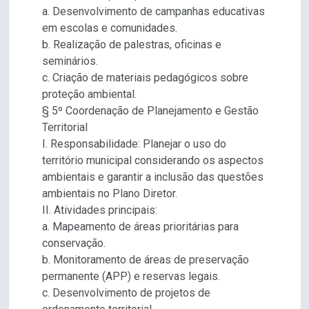
a. Desenvolvimento de campanhas educativas
em escolas e comunidades.
b. Realização de palestras, oficinas e
seminários.
c. Criação de materiais pedagógicos sobre
proteção ambiental.
§ 5º Coordenação de Planejamento e Gestão
Territorial
I. Responsabilidade: Planejar o uso do
território municipal considerando os aspectos
ambientais e garantir a inclusão das questões
ambientais no Plano Diretor.
II. Atividades principais:
a. Mapeamento de áreas prioritárias para
conservação.
b. Monitoramento de áreas de preservação
permanente (APP) e reservas legais.
c. Desenvolvimento de projetos de