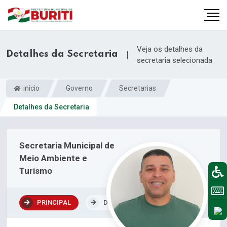
Veja os detalhes da
Detalhes da Secretaria
|
secretaria selecionada
inicio
Governo
Secretarias
Detalhes da Secretaria
Secretaria Municipal de
Meio Ambiente e
Turismo
PRINCIPAL
DEPARTAMENTOS