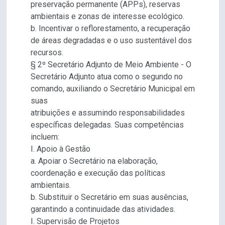
preservação permanente (APPs), reservas
ambientais e zonas de interesse ecológico.
b. Incentivar o reflorestamento, a recuperação
de áreas degradadas e o uso sustentável dos
recursos.
§ 2º Secretário Adjunto de Meio Ambiente - O
Secretário Adjunto atua como o segundo no
comando, auxiliando o Secretário Municipal em
suas
atribuições e assumindo responsabilidades
específicas delegadas. Suas competências
incluem:
I. Apoio à Gestão
a. Apoiar o Secretário na elaboração,
coordenação e execução das políticas
ambientais.
b. Substituir o Secretário em suas ausências,
garantindo a continuidade das atividades.
I. Supervisão de Projetos