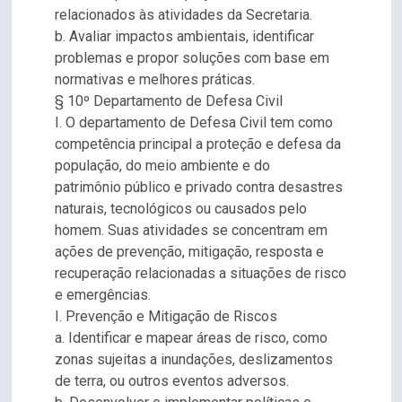
relacionados às atividades da Secretaria.
b. Avaliar impactos ambientais, identificar
problemas e propor soluções com base em
normativas e melhores práticas.
§ 10º Departamento de Defesa Civil
I. O departamento de Defesa Civil tem como
competência principal a proteção e defesa da
população, do meio ambiente e do
patrimônio público e privado contra desastres
naturais, tecnológicos ou causados pelo
homem. Suas atividades se concentram em
ações de prevenção, mitigação, resposta e
recuperação relacionadas a situações de risco
e emergências.
I. Prevenção e Mitigação de Riscos
a. Identificar e mapear áreas de risco, como
zonas sujeitas a inundações, deslizamentos
de terra, ou outros eventos adversos.