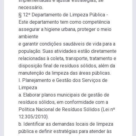
implementadas e ajustar estratégias, se
necessário.
§ 12º Departamento de Limpeza Pública -
Este departamento tem como competência
assegurar a higiene urbana, proteger o meio
ambiente
e garantir condições saudáveis de vida para a
população. Suas atividades estão diretamente
relacionadas à coleta, transporte, tratamento e
disposição final de resíduos sólidos, além da
manutenção da limpeza das áreas públicas.
I. Planejamento e Gestão dos Serviços de
Limpeza
a. Elaborar planos municipais de gestão de
resíduos sólidos, em conformidade com a
Política Nacional de Resíduos Sólidos (Lei nº
12.305/2010).
b. Identificar as demandas locais de limpeza
pública e definir estratégias para atender às