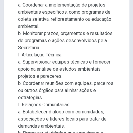
a. Coordenar a implementação de projetos
ambientais específicos, como programas de
coleta seletiva, reflorestamento ou educação
ambiental.
b. Monitorar prazos, orçamentos e resultados
de programas e ações desenvolvidos pela
Secretaria.
I. Articulação Técnica
a. Supervisionar equipes técnicas e fornecer
apoio na análise de estudos ambientais,
projetos e pareceres.
b. Coordenar reuniões com equipes, parceiros
ou outros órgãos para alinhar ações e
estratégias.
I. Relações Comunitárias
a. Estabelecer diálogo com comunidades,
associações e líderes locais para tratar de
demandas ambientais.