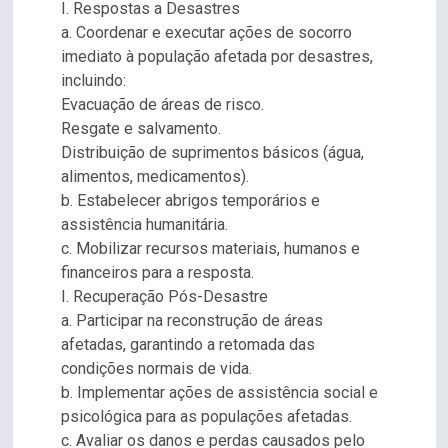
I. Respostas a Desastres
a. Coordenar e executar ações de socorro
imediato à população afetada por desastres,
incluindo:
Evacuação de áreas de risco.
Resgate e salvamento.
Distribuição de suprimentos básicos (água,
alimentos, medicamentos).
b. Estabelecer abrigos temporários e
assistência humanitária.
c. Mobilizar recursos materiais, humanos e
financeiros para a resposta.
I. Recuperação Pós-Desastre
a. Participar na reconstrução de áreas
afetadas, garantindo a retomada das
condições normais de vida.
b. Implementar ações de assistência social e
psicológica para as populações afetadas.
c. Avaliar os danos e perdas causados pelo