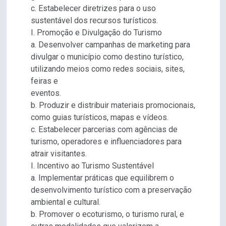
c. Estabelecer diretrizes para o uso
sustentável dos recursos turísticos.
I. Promoção e Divulgação do Turismo
a. Desenvolver campanhas de marketing para
divulgar o município como destino turístico,
utilizando meios como redes sociais, sites,
feiras e
eventos.
b. Produzir e distribuir materiais promocionais,
como guias turísticos, mapas e vídeos.
c. Estabelecer parcerias com agências de
turismo, operadores e influenciadores para
atrair visitantes.
I. Incentivo ao Turismo Sustentável
a. Implementar práticas que equilibrem o
desenvolvimento turístico com a preservação
ambiental e cultural.
b. Promover o ecoturismo, o turismo rural, e