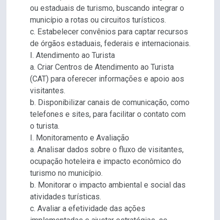
ou estaduais de turismo, buscando integrar o
município a rotas ou circuitos turísticos.
c. Estabelecer convênios para captar recursos
de órgãos estaduais, federais e internacionais.
I. Atendimento ao Turista
a. Criar Centros de Atendimento ao Turista
(CAT) para oferecer informações e apoio aos
visitantes.
b. Disponibilizar canais de comunicação, como
telefones e sites, para facilitar o contato com
o turista.
I. Monitoramento e Avaliação
a. Analisar dados sobre o fluxo de visitantes,
ocupação hoteleira e impacto econômico do
turismo no município.
b. Monitorar o impacto ambiental e social das
atividades turísticas.
c. Avaliar a efetividade das ações