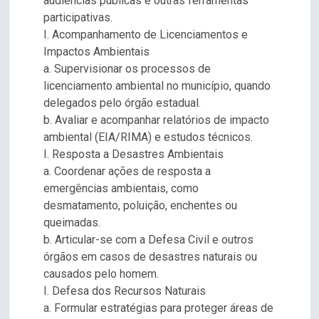
audiências públicas e outras ferramentas
participativas.
I. Acompanhamento de Licenciamentos e
Impactos Ambientais
a. Supervisionar os processos de
licenciamento ambiental no município, quando
delegados pelo órgão estadual.
b. Avaliar e acompanhar relatórios de impacto
ambiental (EIA/RIMA) e estudos técnicos.
I. Resposta a Desastres Ambientais
a. Coordenar ações de resposta a
emergências ambientais, como
desmatamento, poluição, enchentes ou
queimadas.
b. Articular-se com a Defesa Civil e outros
órgãos em casos de desastres naturais ou
causados pelo homem.
I. Defesa dos Recursos Naturais
a. Formular estratégias para proteger áreas de