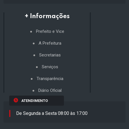
+ Informações
Prefeito e Vice
A Prefeitura
Secretarias
Serviços
Transparência
Diário Oficial
ATENDIMENTO
De Segunda a Sexta 08:00 às 17:00