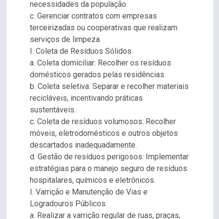
necessidades da população.
c. Gerenciar contratos com empresas
terceirizadas ou cooperativas que realizam
serviços de limpeza.
I. Coleta de Resíduos Sólidos
a. Coleta domiciliar: Recolher os resíduos
domésticos gerados pelas residências.
b. Coleta seletiva: Separar e recolher materiais
recicláveis, incentivando práticas
sustentáveis.
c. Coleta de resíduos volumosos: Recolher
móveis, eletrodomésticos e outros objetos
descartados inadequadamente.
d. Gestão de resíduos perigosos: Implementar
estratégias para o manejo seguro de resíduos
hospitalares, químicos e eletrônicos.
I. Varrição e Manutenção de Vias e
Logradouros Públicos
a. Realizar a varrição regular de ruas, praças,