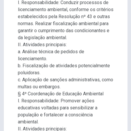
I. Responsabilidade: Conduzir processos de
licenciamento ambiental, conforme os critérios
estabelecidos pela Resolução nº 43 e outras
normas. Realizar fiscalização ambiental para
garantir o cumprimento das condicionantes e
da legislação ambiental.
II. Atividades principais:
a. Análise técnica de pedidos de
licenciamento.
b. Fiscalização de atividades potencialmente
poluidoras.
c. Aplicação de sanções administrativas, como
multas ou embargos.
§ 4º Coordenação de Educação Ambiental
I. Responsabilidade: Promover ações
educativas voltadas para sensibilizar a
população e fortalecer a consciência
ambiental.
II. Atividades principais: