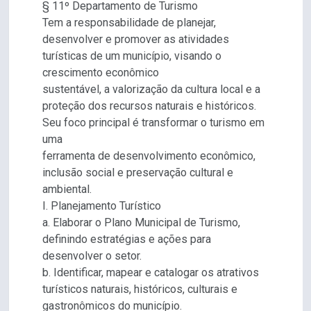
§ 11º Departamento de Turismo
Tem a responsabilidade de planejar,
desenvolver e promover as atividades
turísticas de um município, visando o
crescimento econômico
sustentável, a valorização da cultura local e a
proteção dos recursos naturais e históricos.
Seu foco principal é transformar o turismo em
uma
ferramenta de desenvolvimento econômico,
inclusão social e preservação cultural e
ambiental.
I. Planejamento Turístico
a. Elaborar o Plano Municipal de Turismo,
definindo estratégias e ações para
desenvolver o setor.
b. Identificar, mapear e catalogar os atrativos
turísticos naturais, históricos, culturais e
gastronômicos do município.