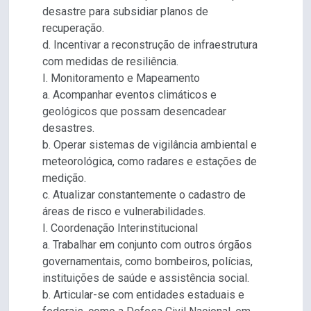
desastre para subsidiar planos de
recuperação.
d. Incentivar a reconstrução de infraestrutura
com medidas de resiliência.
I. Monitoramento e Mapeamento
a. Acompanhar eventos climáticos e
geológicos que possam desencadear
desastres.
b. Operar sistemas de vigilância ambiental e
meteorológica, como radares e estações de
medição.
c. Atualizar constantemente o cadastro de
áreas de risco e vulnerabilidades.
I. Coordenação Interinstitucional
a. Trabalhar em conjunto com outros órgãos
governamentais, como bombeiros, polícias,
instituições de saúde e assistência social.
b. Articular-se com entidades estaduais e