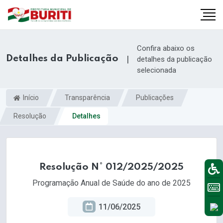
Confira abaixo os
Detalhes da Publicação
|
detalhes da publicação
selecionada
Início
Transparência
Publicações
Resolução
Detalhes
Resolução N° 012/2025/2025
Programação Anual de Saúde do ano de 2025
11/06/2025