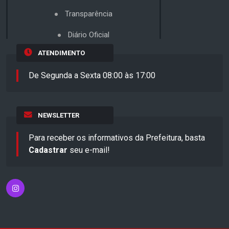
Transparência
Diário Oficial
ATENDIMENTO
De Segunda a Sexta 08:00 às 17:00
NEWSLETTER
Para receber os informativos da Prefeitura, basta
Cadastrar
seu e-mail!