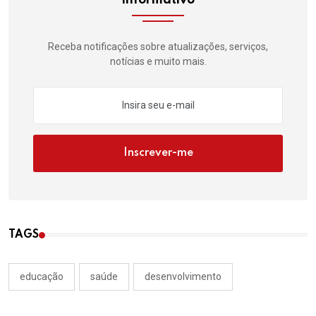
Receba notificações sobre atualizações, serviços,
notícias e muito mais.
Inscrever-me
TAGS
educação
saúde
desenvolvimento