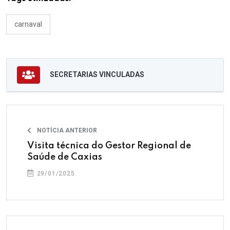
carnaval
SECRETARIAS VINCULADAS
NOTÍCIA ANTERIOR
Visita técnica do Gestor Regional de
Saúde de Caxias
29/01/2025