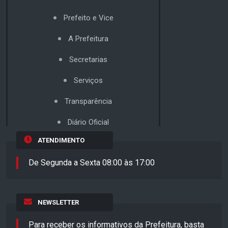
Prefeito e Vice
A Prefeitura
Secretarias
Serviços
Transparência
Diário Oficial
ATENDIMENTO
De Segunda a Sexta 08:00 às 17:00
NEWSLETTER
Para receber os informativos da Prefeitura, basta