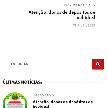
PRÓXIMA NOTÍCIA
Atenção, donos de depósitos de
bebidas!
31/01/2025
ÚLTIMAS NOTÍCIAS
INFORMATIVO
Atenção, donos de depósitos de
bebidas!