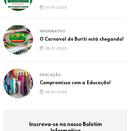
31/01/2025
INFORMATIVO
O Carnaval de Buriti está chegando!
30/01/2025
EDUCAÇÃO
Compromisso com a Educação!
30/01/2025
Inscreva-se no nosso Boletim
Informativo