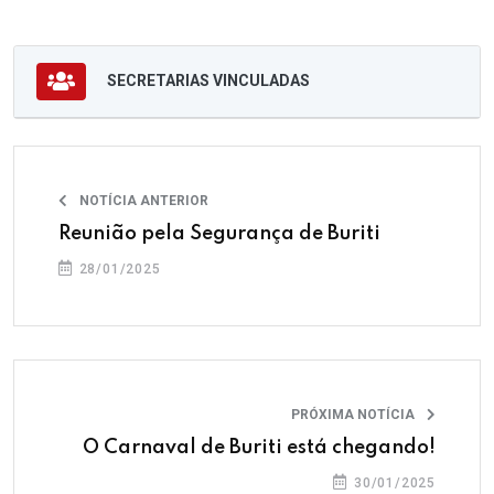
SECRETARIAS VINCULADAS
NOTÍCIA ANTERIOR
Reunião pela Segurança de Buriti
28/01/2025
PRÓXIMA NOTÍCIA
O Carnaval de Buriti está chegando!
30/01/2025