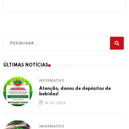
ÚLTIMAS NOTÍCIAS
INFORMATIVO
Atenção, donos de depósitos de
bebidas!
31/01/2025
INFORMATIVO