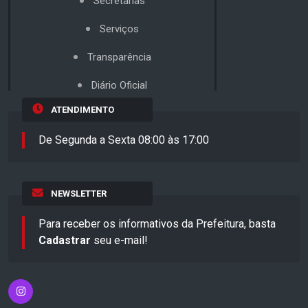
Secretarias
Serviços
Transparência
Diário Oficial
ATENDIMENTO
De Segunda a Sexta 08:00 às 17:00
NEWSLETTER
Para receber os informativos da Prefeitura, basta
Cadastrar
seu e-mail!