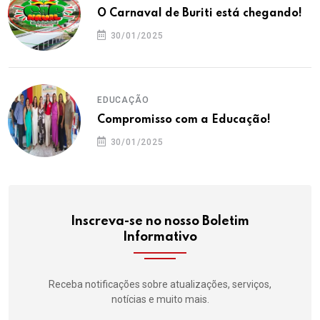
O Carnaval de Buriti está chegando!
30/01/2025
EDUCAÇÃO
Compromisso com a Educação!
30/01/2025
Inscreva-se no nosso Boletim
Informativo
Receba notificações sobre atualizações, serviços,
notícias e muito mais.