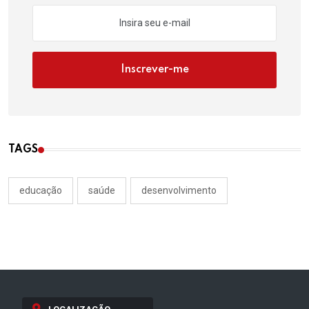
Inscrever-me
TAGS
educação
saúde
desenvolvimento