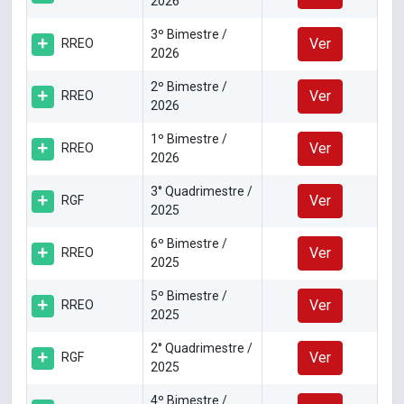
2026
3º Bimestre /
Ver
RREO
2026
2º Bimestre /
Ver
RREO
2026
1º Bimestre /
Ver
RREO
2026
3° Quadrimestre /
Ver
RGF
2025
6º Bimestre /
Ver
RREO
2025
5º Bimestre /
Ver
RREO
2025
2° Quadrimestre /
Ver
RGF
2025
4º Bimestre /