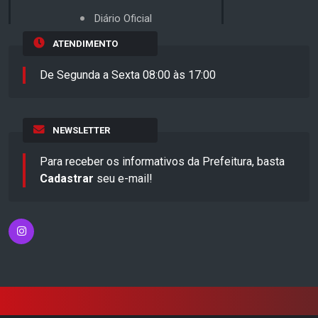
Diário Oficial
ATENDIMENTO
De Segunda a Sexta 08:00 às 17:00
NEWSLETTER
Para receber os informativos da Prefeitura, basta
Cadastrar
seu e-mail!