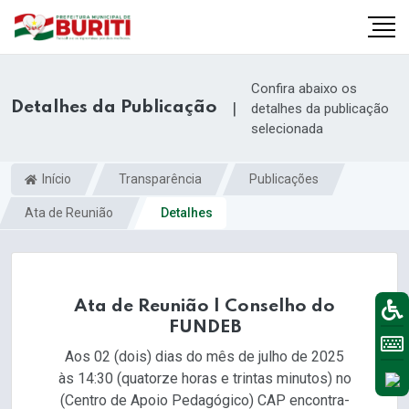
Confira abaixo os
Detalhes da Publicação
|
detalhes da publicação
selecionada
Início
Transparência
Publicações
Ata de Reunião
Detalhes
Ata de Reunião | Conselho do
FUNDEB
Aos 02 (dois) dias do mês de julho de 2025
às 14:30 (quatorze horas e trintas minutos) no
(Centro de Apoio Pedagógico) CAP encontra-