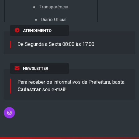
Transparência
Diário Oficial
ATENDIMENTO
De Segunda a Sexta 08:00 às 17:00
NEWSLETTER
Para receber os informativos da Prefeitura, basta
Cadastrar
seu e-mail!