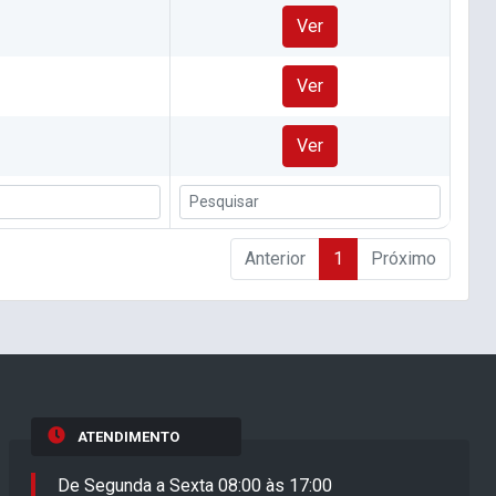
Ver
Ver
Ver
Anterior
1
Próximo
ATENDIMENTO
De Segunda a Sexta 08:00 às 17:00