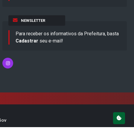
NEWSLETTER
Para receber os informativos da Prefeitura, basta
Cadastrar
seu e-mail!
Gov