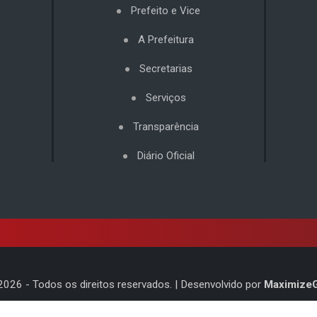
Prefeito e Vice
A Prefeitura
Secretarias
Serviços
Transparência
Diário Oficial
2026
- Todos os direitos reservados. | Desenvolvido por
Maximize