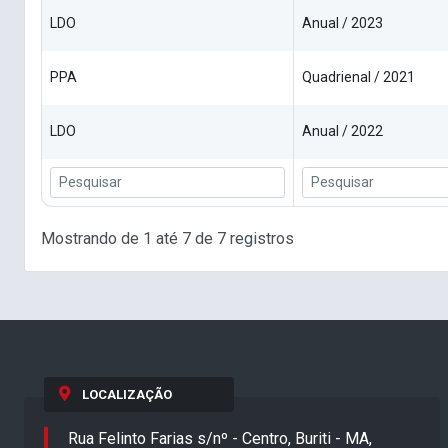
LDO
Anual / 2023
PPA
Quadrienal / 2021
LDO
Anual / 2022
Mostrando de 1 até 7 de 7 registros
LOCALIZAÇÃO
Rua Felinto Farias s/nº - Centro, Buriti - MA,