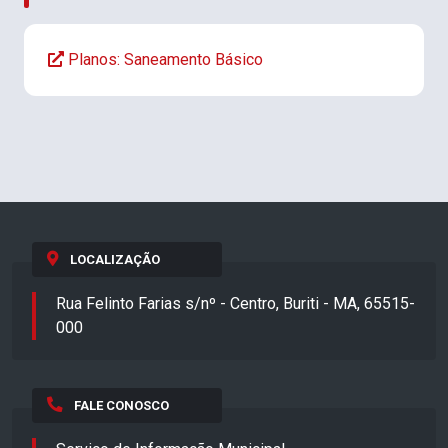
Planos: Saneamento Básico
LOCALIZAÇÃO
Rua Felinto Farias s/nº - Centro, Buriti - MA, 65515-
000
FALE CONOSCO