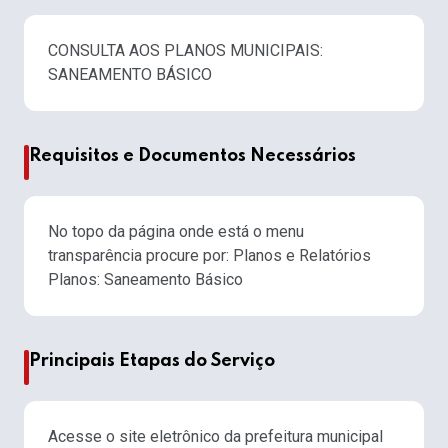
CONSULTA AOS PLANOS MUNICIPAIS:
SANEAMENTO BÁSICO
Requisitos e Documentos Necessários
No topo da página onde está o menu
transparência procure por: Planos e Relatórios
Planos: Saneamento Básico
Principais Etapas do Serviço
Acesse o site eletrônico da prefeitura municipal