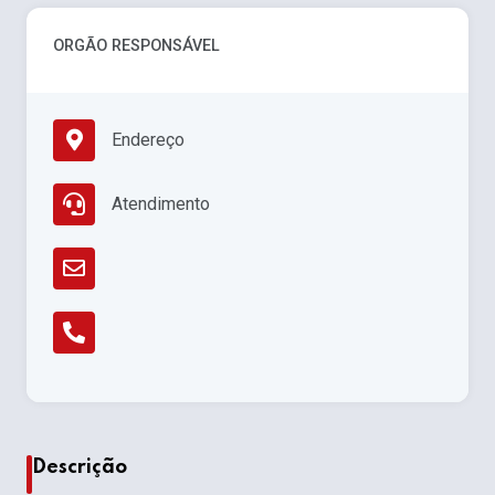
ORGÃO RESPONSÁVEL
Endereço
Atendimento
Descrição