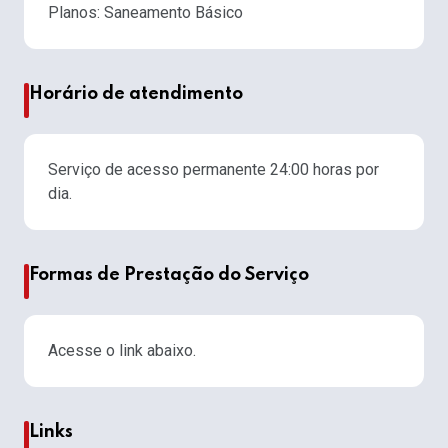
Planos: Saneamento Básico
Horário de atendimento
Serviço de acesso permanente 24:00 horas por
dia.
Formas de Prestação do Serviço
Acesse o link abaixo.
Links