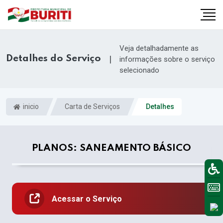
Veja detalhadamente as
Detalhes do Serviço
|
informações sobre o serviço
selecionado
inicio
Carta de Serviços
Detalhes
PLANOS: SANEAMENTO BÁSICO
Acessar o Serviço