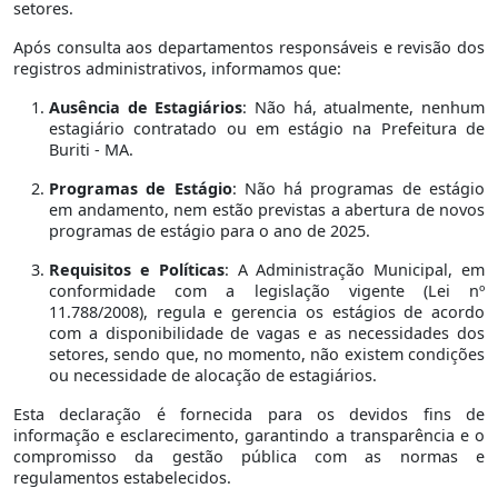
setores.
Após consulta aos departamentos responsáveis e revisão dos
registros administrativos, informamos que:
Ausência de Estagiários
: Não há, atualmente, nenhum
estagiário contratado ou em estágio na Prefeitura de
Buriti - MA.
Programas de Estágio
: Não há programas de estágio
em andamento, nem estão previstas a abertura de novos
programas de estágio para o ano de 2025.
Requisitos e Políticas
: A Administração Municipal, em
conformidade com a legislação vigente (Lei nº
11.788/2008), regula e gerencia os estágios de acordo
com a disponibilidade de vagas e as necessidades dos
setores, sendo que, no momento, não existem condições
ou necessidade de alocação de estagiários.
Esta declaração é fornecida para os devidos fins de
informação e esclarecimento, garantindo a transparência e o
compromisso da gestão pública com as normas e
regulamentos estabelecidos.