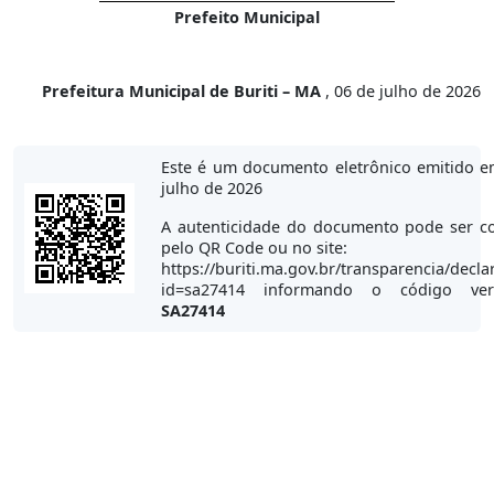
Prefeito Municipal
Prefeitura Municipal de Buriti – MA
, 06 de julho de 2026
Este é um documento eletrônico emitido e
julho de 2026
A autenticidade do documento pode ser co
pelo QR Code ou no site:
https://buriti.ma.gov.br/transparencia/decla
id=sa27414 informando o código veri
SA27414