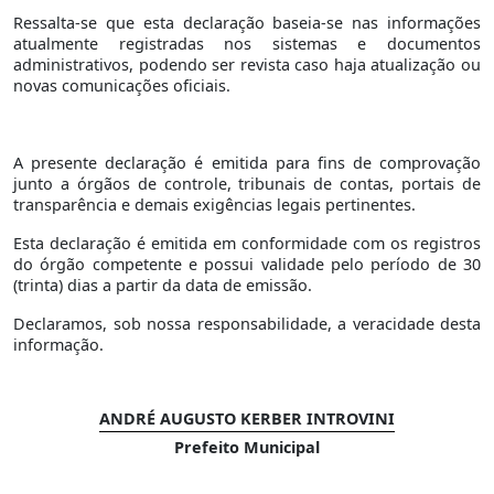
Ressalta-se que esta declaração baseia-se nas informações
atualmente registradas nos sistemas e documentos
administrativos, podendo ser revista caso haja atualização ou
novas comunicações oficiais.
A presente declaração é emitida para fins de comprovação
junto a órgãos de controle, tribunais de contas, portais de
transparência e demais exigências legais pertinentes.
Esta declaração é emitida em conformidade com os registros
do órgão competente e possui validade pelo período de 30
(trinta) dias a partir da data de emissão.
Declaramos, sob nossa responsabilidade, a veracidade desta
informação.
ANDRÉ AUGUSTO KERBER INTROVINI
Prefeito Municipal