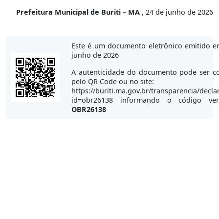
Prefeitura Municipal de Buriti – MA
, 24 de junho de 2026
Este é um documento eletrônico emitido e
junho de 2026
A autenticidade do documento pode ser co
pelo QR Code ou no site:
https://buriti.ma.gov.br/transparencia/decla
id=obr26138 informando o código veri
OBR26138