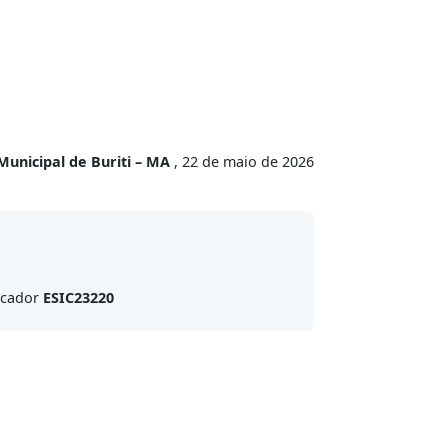
Municipal de Buriti – MA
, 22 de maio de 2026
ficador
ESIC23220