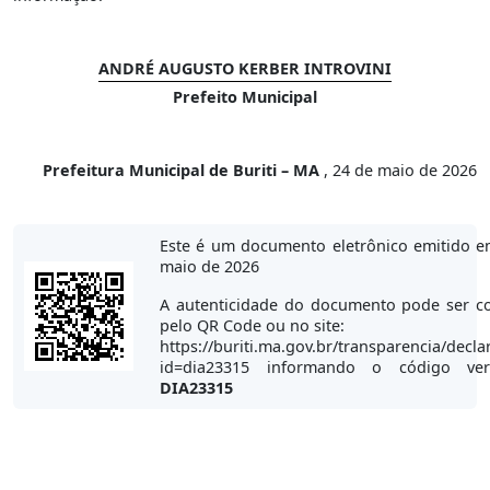
ANDRÉ AUGUSTO KERBER INTROVINI
Prefeito Municipal
Prefeitura Municipal de Buriti – MA
, 24 de maio de 2026
Este é um documento eletrônico emitido e
maio de 2026
A autenticidade do documento pode ser co
pelo QR Code ou no site:
https://buriti.ma.gov.br/transparencia/decla
id=dia23315 informando o código veri
DIA23315