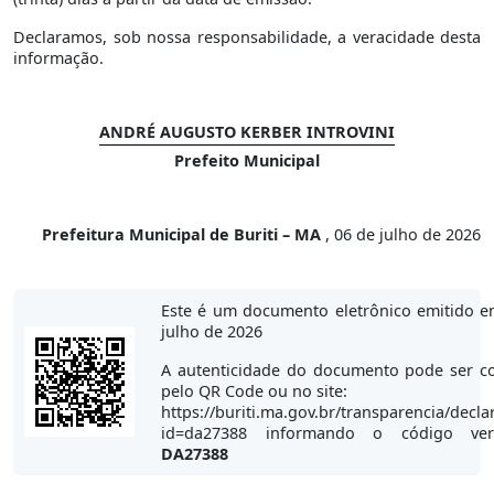
Declaramos, sob nossa responsabilidade, a veracidade desta
informação.
ANDRÉ AUGUSTO KERBER INTROVINI
Prefeito Municipal
Prefeitura Municipal de Buriti – MA
, 06 de julho de 2026
Este é um documento eletrônico emitido e
julho de 2026
A autenticidade do documento pode ser co
pelo QR Code ou no site:
https://buriti.ma.gov.br/transparencia/decla
id=da27388 informando o código veri
DA27388