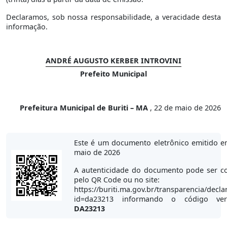
Declaramos, sob nossa responsabilidade, a veracidade desta
informação.
ANDRÉ AUGUSTO KERBER INTROVINI
Prefeito Municipal
Prefeitura Municipal de Buriti – MA
, 22 de maio de 2026
Este é um documento eletrônico emitido e
maio de 2026
A autenticidade do documento pode ser co
pelo QR Code ou no site:
https://buriti.ma.gov.br/transparencia/decla
id=da23213 informando o código veri
DA23213