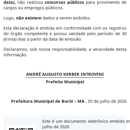
data),
não realizou
concursos públicos
para provimento de
cargos ou empregos públicos.
Logo,
não existem
dados a serem exibidos.
Esta declaração é emitida em conformidade com os registros
do órgão competente e possui validade pelo período de 30
(trinta) dias a partir da data de emissão.
Declaramos, sob nossa responsabilidade, a veracidade desta
informação.
ANDRÉ AUGUSTO KERBER INTROVINI
Prefeito Municipal
Prefeitura Municipal de Buriti – MA
, 05 de julho de 2026
Este é um documento eletrônico emitido e
julho de 2026